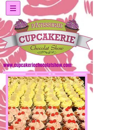
www.cupcakeriechocolatshow.com